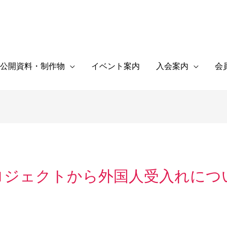
公開資料・制作物
イベント案内
入会案内
会
プロジェクトから外国人受入れに