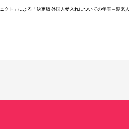
ジェクト」による「決定版 外国人受入れについての年表～渡来人