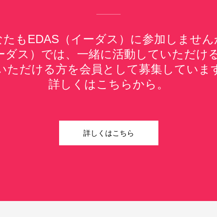
なたもEDAS（イーダス）に参加しません
イーダス）では、一緒に活動していただけ
いただける方を会員として募集していま
詳しくはこちらから。
詳しくはこちら