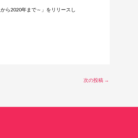
から2020年まで～」をリリースし
次の投稿
→