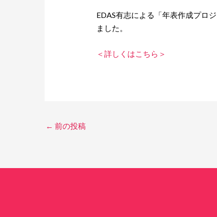
EDAS有志による「年表作成プロ
ました。
＜詳しくはこちら＞
←
前の投稿