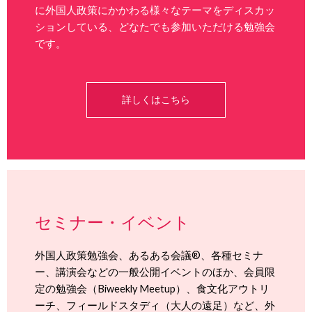
に外国人政策にかかわる様々なテーマをディスカッ
ションしている、どなたでも参加いただける勉強会
です。
詳しくはこちら
セミナー・イベント
外国人政策勉強会、あるある会議®、各種セミナ
ー、講演会などの一般公開イベントのほか、会員限
定の勉強会（Biweekly Meetup）、食文化アウトリ
ーチ、フィールドスタディ（大人の遠足）など、外