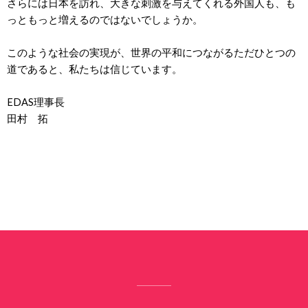
さらには日本を訪れ、大きな刺激を与えてくれる外国人も、も
っともっと増えるのではないでしょうか。
このような社会の実現が、世界の平和につながるただひとつの
道であると、私たちは信じています。
EDAS理事長
田村 拓