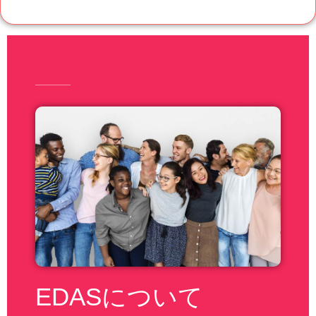
EDASについて