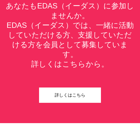
あなたもEDAS（イーダス）に参加し
ませんか。
EDAS（イーダス）では、一緒に活動
していただける方、支援していただ
ける方を会員として募集していま
す。
詳しくはこちらから。
詳しくはこちら