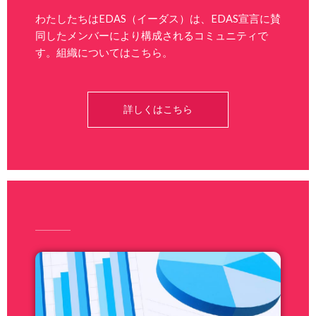
わたしたちはEDAS（イーダス）は、EDAS宣言に賛
同したメンバーにより構成されるコミュニティで
す。組織についてはこちら。
詳しくはこちら