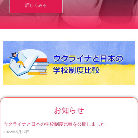
詳しくみる
お知らせ
ウクライナと日本の学校制度比較を公開しました
2022年5月17日