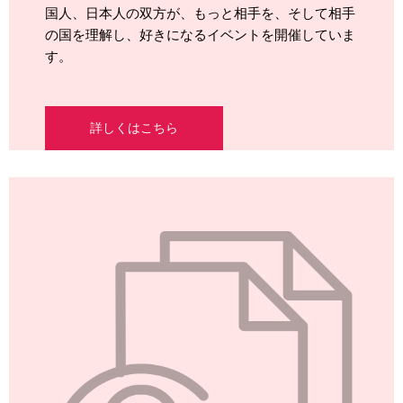
国人、日本人の双方が、もっと相手を、そして相手
の国を理解し、好きになるイベントを開催していま
す。
詳しくはこちら