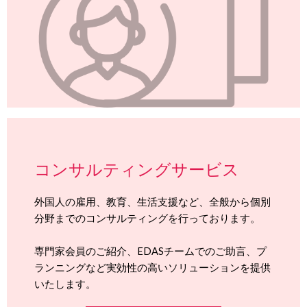
コンサルティングサービス
外国人の雇用、教育、生活支援など、全般から個別
分野までのコンサルティングを行っております。
専門家会員のご紹介、EDASチームでのご助言、プ
ランニングなど実効性の高いソリューションを提供
いたします。