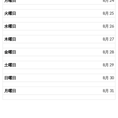
月曜日
8月 24
火曜日
8月 25
水曜日
8月 26
木曜日
8月 27
金曜日
8月 28
土曜日
8月 29
日曜日
8月 30
月曜日
8月 31