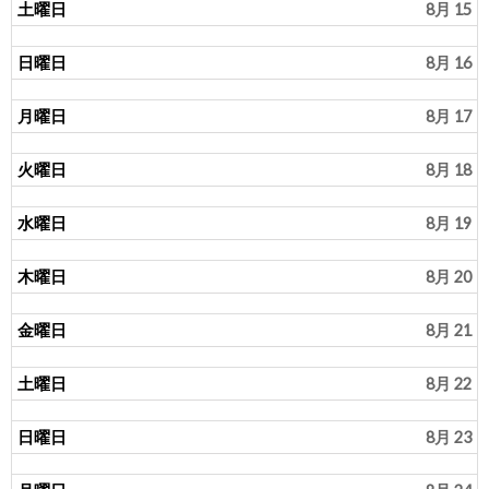
土曜日
8月 15
日曜日
8月 16
月曜日
8月 17
火曜日
8月 18
水曜日
8月 19
木曜日
8月 20
金曜日
8月 21
土曜日
8月 22
日曜日
8月 23