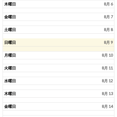
木曜日
8月 6
金曜日
8月 7
土曜日
8月 8
日曜日
8月 9
月曜日
8月 10
火曜日
8月 11
水曜日
8月 12
木曜日
8月 13
金曜日
8月 14