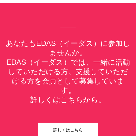
あなたもEDAS（イーダス）に参加し
ませんか。
EDAS（イーダス）では、一緒に活動
していただける方、支援していただ
ける方を会員として募集していま
す。
詳しくはこちらから。
詳しくはこちら