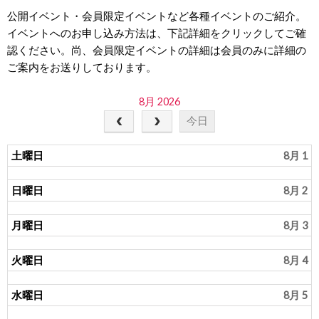
公開イベント・会員限定イベントなど各種イベントのご紹介。
イベントへのお申し込み方法は、下記詳細をクリックしてご確
認ください。尚、会員限定イベントの詳細は会員のみに詳細の
ご案内をお送りしております。
8月 2026
今日
土曜日
8月 1
日曜日
8月 2
月曜日
8月 3
火曜日
8月 4
水曜日
8月 5