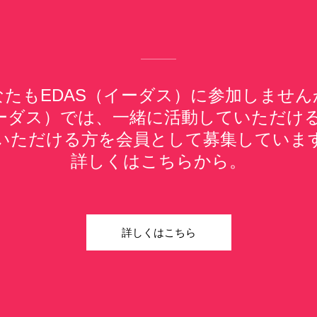
なたもEDAS（イーダス）に参加しません
イーダス）では、一緒に活動していただけ
いただける方を会員として募集していま
詳しくはこちらから。
詳しくはこちら