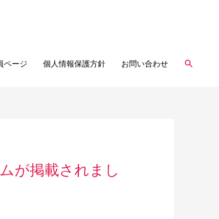
検
員ページ
個人情報保護方針
お問い合わせ
索
ラムが掲載されまし