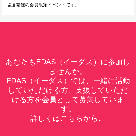
隔週開催の会員限定イベントです。
あなたもEDAS（イーダス）に参加し
ませんか。
EDAS（イーダス）では、一緒に活動
していただける方、支援していただ
ける方を会員として募集していま
す。
詳しくはこちらから。