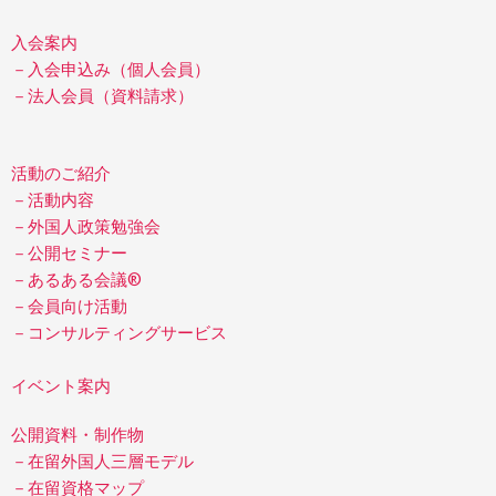
入会案内
－入会申込み（個人会員）
－法人会員（資料請求）
活動のご紹介
－活動内容
－外国人政策勉強会
－公開セミナー
－あるある会議®
－会員向け活動
－コンサルティングサービス
イベント案内
公開資料・制作物
－在留外国人三層モデル
－在留資格マップ