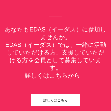
あなたもEDAS（イーダス）に参加し
ませんか。
EDAS（イーダス）では、一緒に活動
していただける方、支援していただ
ける方を会員として募集していま
す。
詳しくはこちらから。
詳しくはこちら