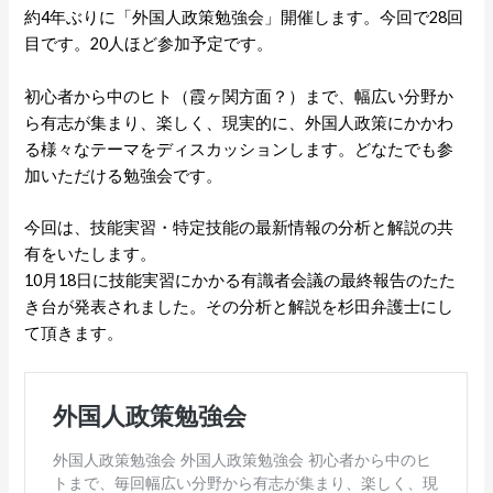
約4年ぶりに「外国人政策勉強会」開催します。今回で28回
目です。20人ほど参加予定です。
初心者から中のヒト（霞ヶ関方面？）まで、幅広い分野か
ら有志が集まり、楽しく、現実的に、外国人政策にかかわ
る様々なテーマをディスカッションします。どなたでも参
加いただける勉強会です。
今回は、技能実習・特定技能の最新情報の分析と解説の共
有をいたします。
10月18日に技能実習にかかる有識者会議の最終報告のたた
き台が発表されました。その分析と解説を杉田弁護士にし
て頂きます。