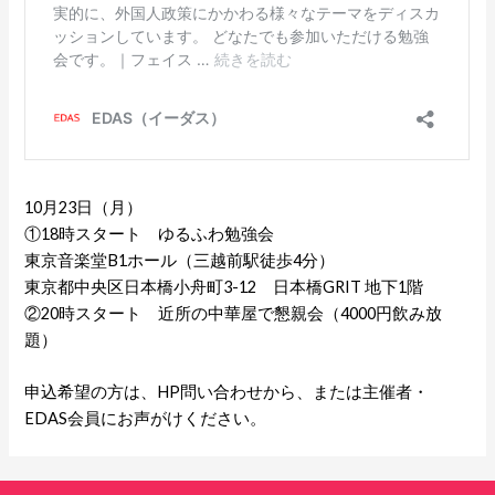
10月23日（月）
①18時スタート ゆるふわ勉強会
東京音楽堂B1ホール（三越前駅徒歩4分）
東京都中央区日本橋小舟町3-12 日本橋GRIT 地下1階
②20時スタート 近所の中華屋で懇親会（4000円飲み放
題）
申込希望の方は、HP問い合わせから、または主催者・
EDAS会員にお声がけください。