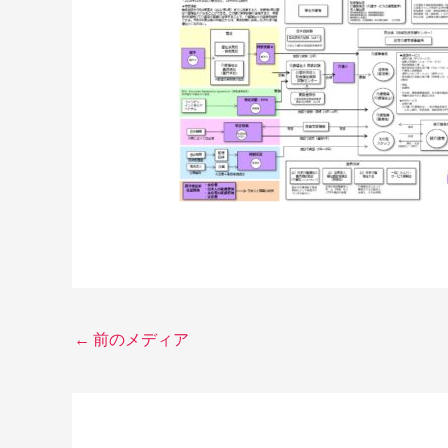
←
前のメディア