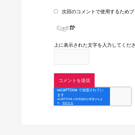
次回のコメントで使用するためブ
上に表示された文字を入力してくだ