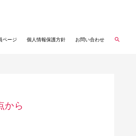
検
員ページ
個人情報保護方針
お問い合わせ
索
視点から