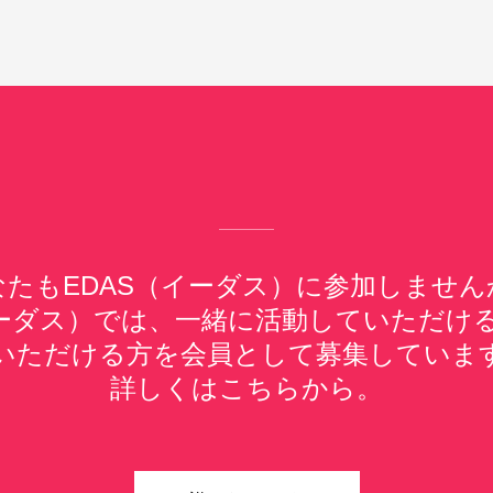
なたもEDAS（イーダス）に参加しません
イーダス）では、一緒に活動していただけ
いただける方を会員として募集していま
詳しくはこちらから。