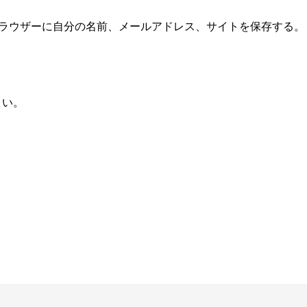
*
ラウザーに自分の名前、メールアドレス、サイトを保存する。
さい。