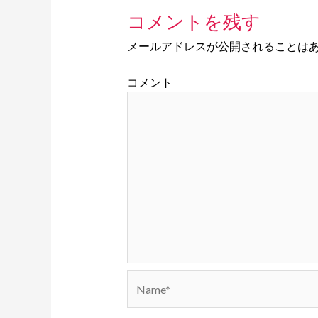
コメントを残す
メールアドレスが公開されることは
コメント
Name*