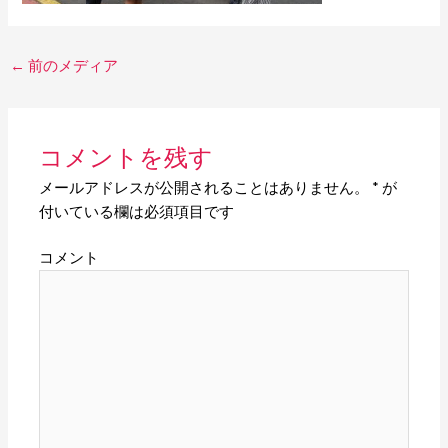
←
前のメディア
コメントを残す
メールアドレスが公開されることはありません。
*
が
付いている欄は必須項目です
コメント