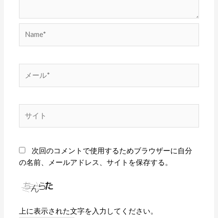
Name*
メ
ー
ル
*
サ
イ
ト
次回のコメントで使用するためブラウザーに自分
の名前、メールアドレス、サイトを保存する。
上に表示された文字を入力してください。