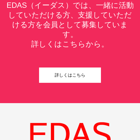
EDAS（イーダス）では、一緒に活動
していただける方、支援していただ
ける方を会員として募集していま
す。
詳しくはこちらから。
詳しくはこちら