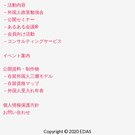
－活動内容
－外国人政策勉強会
－公開セミナー
－あるある会議®
－会員向け活動
－コンサルティングサービス
イベント案内
公開資料・制作物
－在留外国人三層モデル
－在留資格マップ
－外国人受入れ年表
個人情報保護方針
お問い合わせ
Copyright © 2020 EDAS