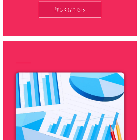
詳しくはこちら