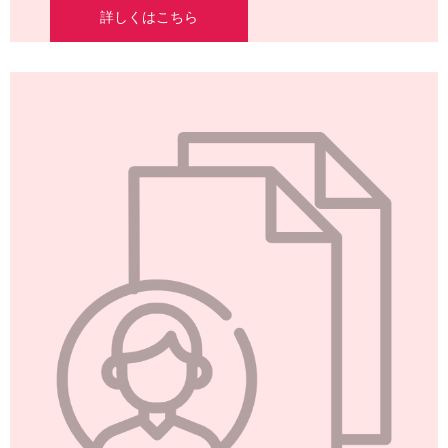
詳しくはこちら