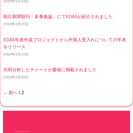
2020年5月13日
朝日新聞朝刊「多事奏論」にてEDASが紹介されました
2020年3月29日
EDAS年表作成プロジェクトから外国人受入れについての年表
をリリース
2020年3月25日
共同分析したチャートが書籍に掲載されました
2020年3月20日
← 前へ
1
2