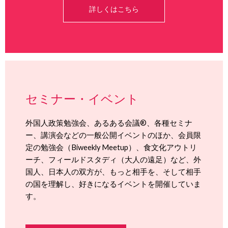
詳しくはこちら
セミナー・イベント
外国人政策勉強会、あるある会議®、各種セミナ
ー、講演会などの一般公開イベントのほか、会員限
定の勉強会（Biweekly Meetup）、食文化アウトリ
ーチ、フィールドスタディ（大人の遠足）など、外
国人、日本人の双方が、もっと相手を、そして相手
の国を理解し、好きになるイベントを開催していま
す。