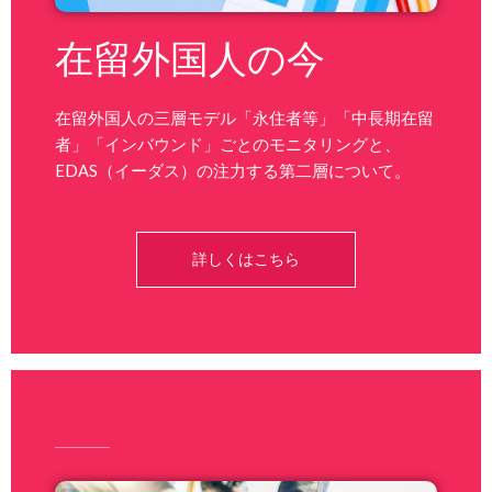
在留外国人の今
在留外国人の三層モデル「永住者等」「中長期在留
者」「インバウンド」ごとのモニタリングと、
EDAS（イーダス）の注力する第二層について。
詳しくはこちら