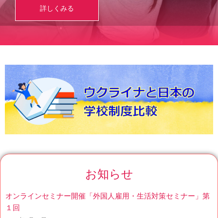
詳しくみる
お知らせ
オンラインセミナー開催「外国人雇用・生活対策セミナー」第
１回