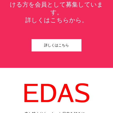
ける方を会員として募集していま
す。
詳しくはこちらから。
詳しくはこちら