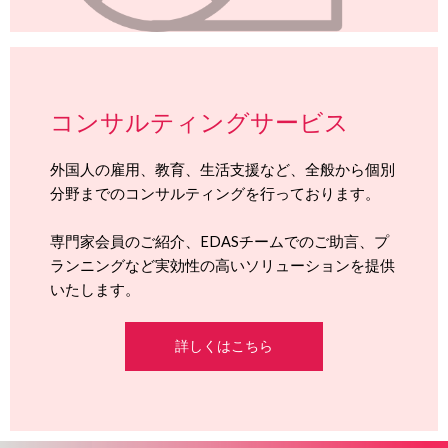
コンサルティングサービス
外国人の雇用、教育、生活支援など、全般から個別
分野までのコンサルティングを行っております。
専門家会員のご紹介、EDASチームでのご助言、プ
ランニングなど実効性の高いソリューションを提供
いたします。
詳しくはこちら