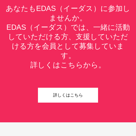
あなたもEDAS（イーダス）に参加し
ませんか。
EDAS（イーダス）では、一緒に活動
していただける方、支援していただ
ける方を会員として募集していま
す。
詳しくはこちらから。
詳しくはこちら