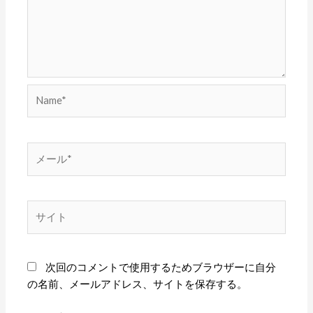
Name*
メ
ー
ル
*
サ
イ
ト
次回のコメントで使用するためブラウザーに自分
の名前、メールアドレス、サイトを保存する。