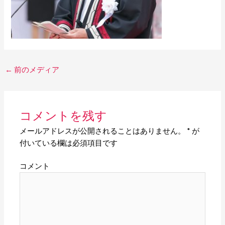
←
前のメディア
コメントを残す
メールアドレスが公開されることはありません。
*
が
付いている欄は必須項目です
コメント