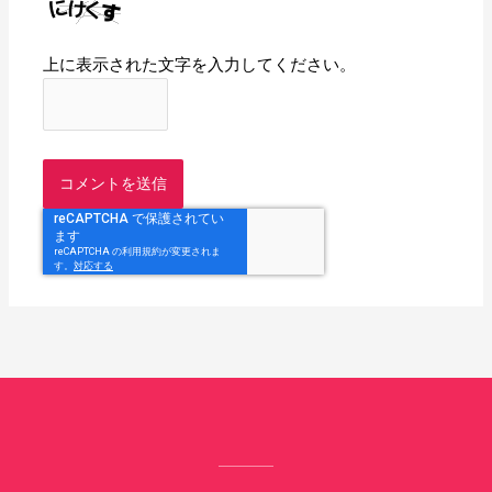
上に表示された文字を入力してください。